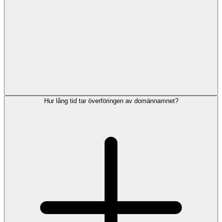
Hur lång tid tar överföringen av domännamnet?