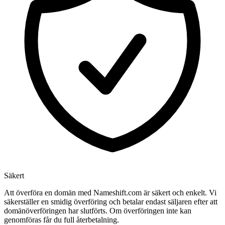
Säkert
Att överföra en domän med Nameshift.com är säkert och enkelt. Vi
säkerställer en smidig överföring och betalar endast säljaren efter att
domänöverföringen har slutförts. Om överföringen inte kan
genomföras får du full återbetalning.