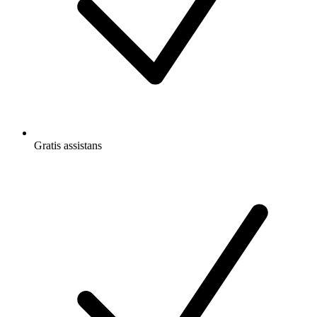
Gratis
assistans