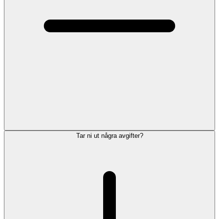
Tar ni ut några avgifter?